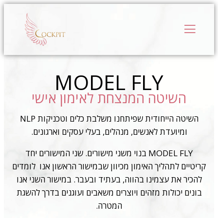
MODEL FLY
השיטה המנצחת לאימון אישי
השיטה הייחודית שפיתחנו משלבת כלים וטכניקות NLP
ומיועדת לאנשים, מנהלים, בעלי עסקים וארגונים.
MODEL FLY בנוי משני מישורים.
שני המישורים יחד
קריטיים לתהליך האימון מכיוון שבמישור הראשון אנו לומדים
להכיר את עצמינו בהווה, בעתיד ובעבר. במישור השני אנו
בונים יכולות מזהים ויוצרים משאבים ועוגנים בדרך להשגת
המטרה.