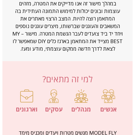
במהלך מישור זה אנו מדייקים את המטרה, מזהים
עוצמות ובונים יכולות למימוש התמונה העתידית בה
המתאמן רוצה להיות. המצב הרצוי מאתרים את
המשאבים והעוגנים שברשותו, מיצרים עוגנים נוספים
ויחד יד ביד צועדים לעבר הגשמת המטרה. מישור – MY
BEST מצייד את המתאמן בארגז כלים DIY שמאפשר לו
לצאת לדרך חדשה ממקום עוצמתי, מודע ומעז.
למי זה מתאים?
אנשים
מנהלים
עסקים
וארגונים
MODEL FLY מגשים מטרות ויעדים ומכניס מימד