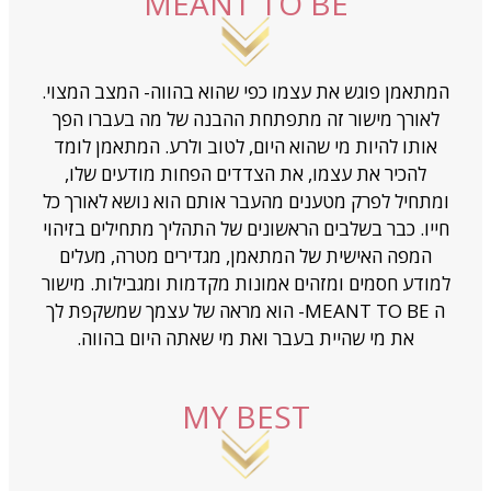
MEANT TO BE
המתאמן פוגש את עצמו כפי שהוא בהווה- המצב המצוי.
לאורך מישור זה מתפתחת ההבנה של מה בעברו הפך
אותו להיות מי שהוא היום, לטוב ולרע. המתאמן לומד
להכיר את עצמו, את הצדדים הפחות מודעים שלו,
ומתחיל לפרק מטענים מהעבר אותם הוא נושא לאורך כל
חייו. כבר בשלבים הראשונים של התהליך מתחילים בזיהוי
המפה האישית של המתאמן, מגדירים מטרה, מעלים
למודע חסמים ומזהים אמונות מקדמות ומגבילות. מישור
ה MEANT TO BE- הוא מראה של עצמך שמשקפת לך
את מי שהיית בעבר ואת מי שאתה היום בהווה.
MY BEST